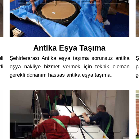
Antika Eşya Taşıma
li
Şehirlerarası Antika eşya taşıma sorunsuz antika
Ş
li
eşya nakliye hizmet vermek için teknik eleman
p
gerekli donanım hassas antika eşya taşıma.
g