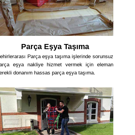
Parça Eşya Taşıma
ehirlerarası Parça eşya taşıma işlerinde sorunsuz
arça eşya nakliye hizmet vermek için eleman
erekli donanım hassas parça eşya taşıma.