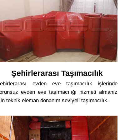
Şehirlerarası Taşımacılık
ehirlerarası evden eve taşımacılık işlerinde
orunsuz evden eve taşımacılığı hizmeti almanız
çin teknik eleman donanım seviyeli taşımacılık.