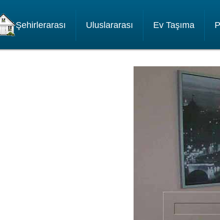
Şehirlerarası
Uluslararası
Ev Taşıma
P