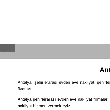
Ant
Antalya, şehirlerarası evden eve nakliyat, şehirle
fiyatları.
Antalya şehirlerarası evden eve nakliyat firmaları
nakliyat hizmeti vermekteyiz.