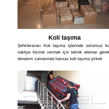
Koli taşıma
Şehirlerarası Koli taşıma işlerinde sorunsuz ko
nakliye hizmet vermek için teknik eleman gerek
donanım zamanında hassas koli taşıma şirketi.