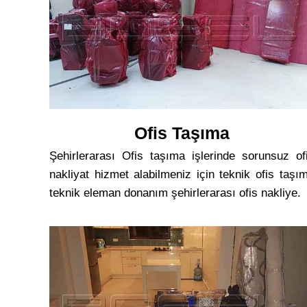
Ofis Taşıma
Şehirlerarası Ofis taşıma işlerinde sorunsuz of
nakliyat hizmet alabilmeniz için teknik ofis taşı
teknik eleman donanım şehirlerarası ofis nakliye.