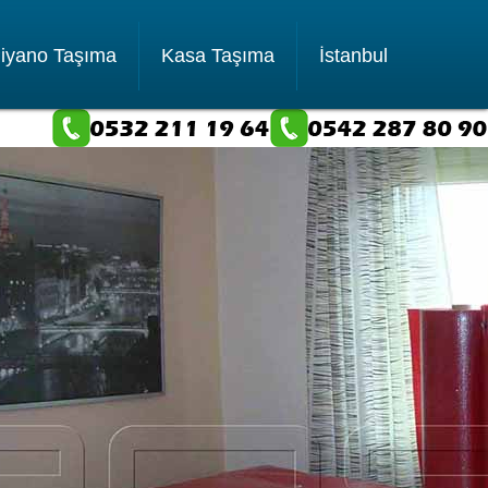
iyano Taşıma
Kasa Taşıma
İstanbul