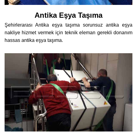
Antika Eşya Taşıma
Şehirlerarası Antika eşya taşıma sorunsuz antika eşya
nakliye hizmet vermek için teknik eleman gerekli donanım
hassas antika eşya taşıma.