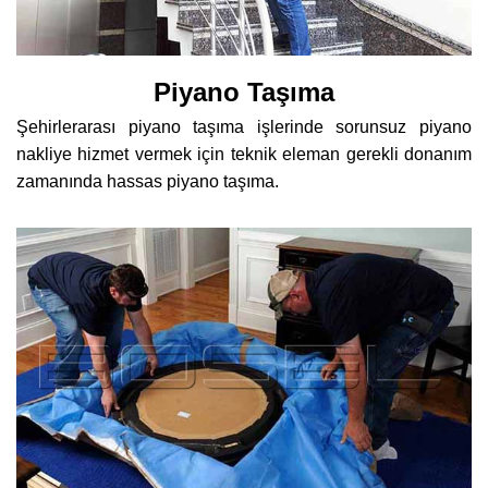
Piyano Taşıma
Şehirlerarası piyano taşıma işlerinde sorunsuz piyano
nakliye hizmet vermek için teknik eleman gerekli donanım
zamanında hassas piyano taşıma.