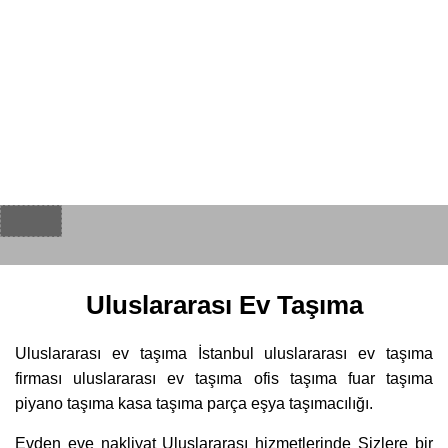
Uluslararası Ev Taşıma
Uluslararası ev taşıma İstanbul uluslararası ev taşıma
firması uluslararası ev taşıma ofis taşıma fuar taşıma
piyano taşıma kasa taşıma parça eşya taşımacılığı.
Evden eve nakliyat Uluslararası hizmetlerinde Sizlere bir