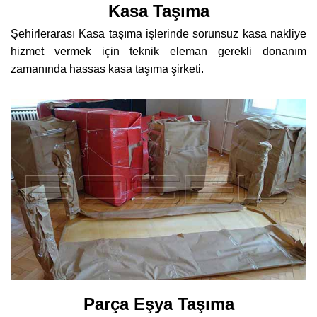
Kasa Taşıma
Şehirlerarası Kasa taşıma işlerinde sorunsuz kasa nakliye
hizmet vermek için teknik eleman gerekli donanım
zamanında hassas kasa taşıma şirketi.
Parça Eşya Taşıma