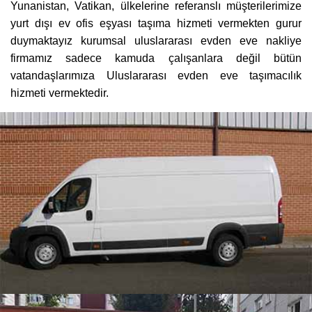
Yunanistan, Vatikan, ülkelerine referanslı müşterilerimize
yurt dışı ev ofis eşyası taşıma hizmeti vermekten gurur
duymaktayız kurumsal uluslararası evden eve nakliye
firmamız sadece kamuda çalışanlara değil bütün
vatandaşlarımıza Uluslararası evden eve taşımacılık
hizmeti vermektedir.