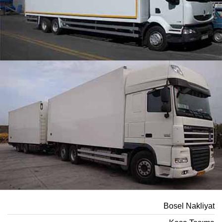
Bosel Nakliyat