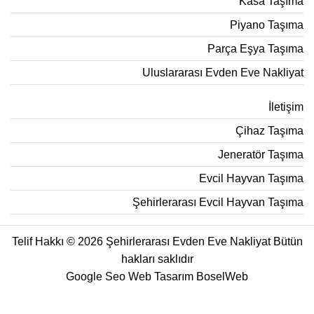
Kasa Taşıma
Piyano Taşıma
Parça Eşya Taşıma
Uluslararası Evden Eve Nakliyat
İletişim
Çihaz Taşıma
Jeneratör Taşıma
Evcil Hayvan Taşıma
Şehirlerarası Evcil Hayvan Taşıma
Telif Hakkı © 2026 Şehirlerarası Evden Eve Nakliyat Bütün
hakları saklıdır
Google Seo Web Tasarım
BoselWeb