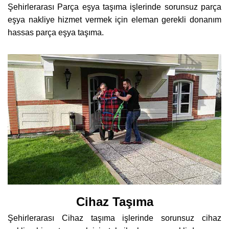
Şehirlerarası Parça eşya taşıma işlerinde sorunsuz parça
eşya nakliye hizmet vermek için eleman gerekli donanım
hassas parça eşya taşıma.
Cihaz Taşıma
Şehirlerarası Cihaz taşıma işlerinde sorunsuz cihaz