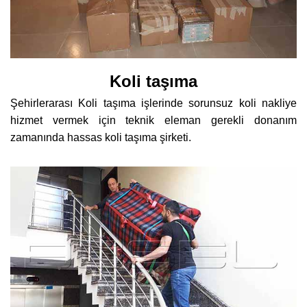
Koli taşıma
Şehirlerarası Koli taşıma işlerinde sorunsuz koli nakliye
hizmet vermek için teknik eleman gerekli donanım
zamanında hassas koli taşıma şirketi.