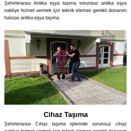
Şehirlerarası Antika eşya taşıma sorunsuz antika eşya
nakliye hizmet vermek için teknik eleman gerekli donanım
hassas antika eşya taşıma.
Cihaz Taşıma
Şehirlerarası Cihaz taşıma işlerinde sorunsuz cihaz