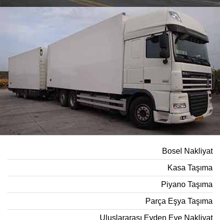
Bosel Nakliyat
Kasa Taşıma
Piyano Taşıma
Parça Eşya Taşıma
Uluslararası Evden Eve Nakliyat