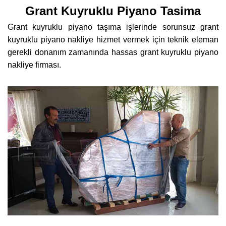
Grant Kuyruklu Piyano Tasima
Grant kuyruklu piyano taşıma işlerinde sorunsuz grant
kuyruklu piyano nakliye hizmet vermek için teknik eleman
gerekli donanım zamanında hassas grant kuyruklu piyano
nakliye firması.