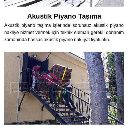
Akustik Piyano Taşıma
Akustik piyano taşıma işlerinde sorunsuz akustik piyano
nakliye hizmet vermek için teknik eleman gerekli donanım
zamanında hassas akustik piyano nakliyat fiyatı alın.