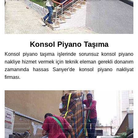
Konsol Piyano Taşıma
Konsol piyano taşıma işlerinde sorunsuz konsol piyano
nakliye hizmet vermek için teknik eleman gerekli donanım
zamanında hassas Sarıyer'de konsol piyano nakliyat
firması.