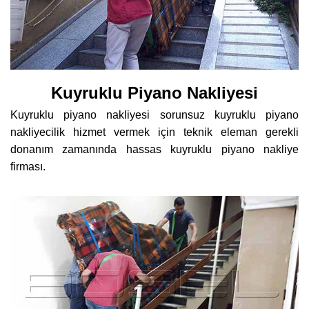
Kuyruklu Piyano Nakliyesi
Kuyruklu piyano nakliyesi sorunsuz kuyruklu piyano
nakliyecilik hizmet vermek için teknik eleman gerekli
donanım zamanında hassas kuyruklu piyano nakliye
firması.