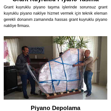
Grant kuyruklu piyano taşıma işlerinde sorunsuz grant
kuyruklu piyano nakliye hizmet vermek için teknik eleman
gerekli donanım zamanında hassas grant kuyruklu piyano
nakliye firması.
Piyano Depolama