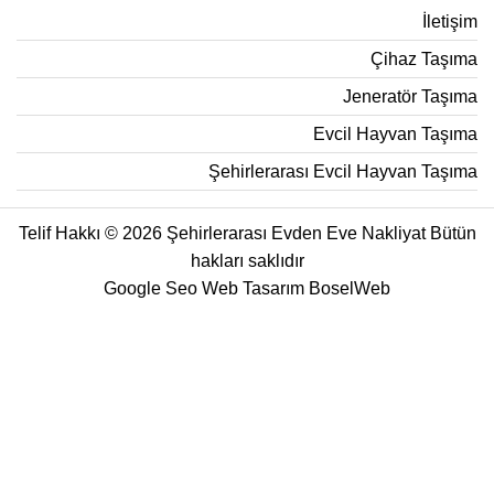
İletişim
Çihaz Taşıma
Jeneratör Taşıma
Evcil Hayvan Taşıma
Şehirlerarası Evcil Hayvan Taşıma
Telif Hakkı © 2026 Şehirlerarası Evden Eve Nakliyat Bütün
hakları saklıdır
Google Seo Web Tasarım
BoselWeb