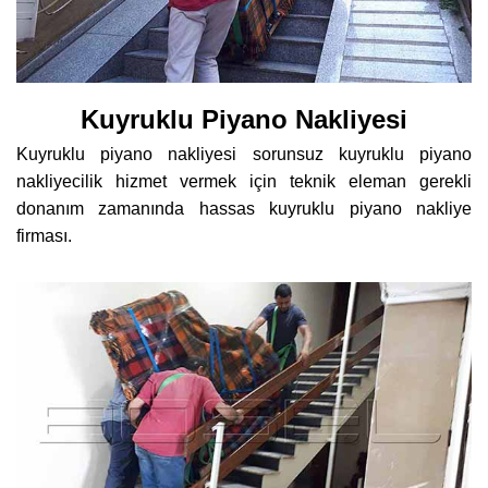
Kuyruklu Piyano Nakliyesi
Kuyruklu piyano nakliyesi sorunsuz kuyruklu piyano
nakliyecilik hizmet vermek için teknik eleman gerekli
donanım zamanında hassas kuyruklu piyano nakliye
firması.