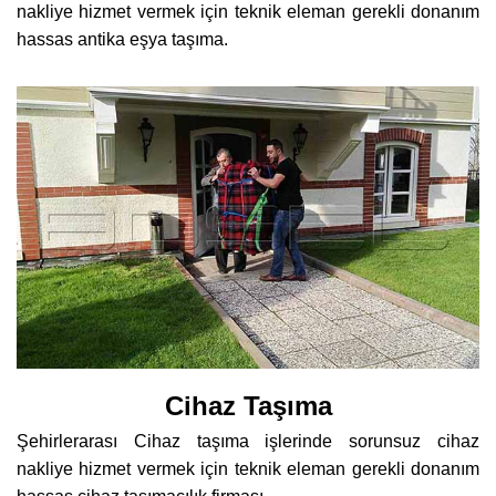
nakliye hizmet vermek için teknik eleman gerekli donanım
hassas antika eşya taşıma.
Cihaz Taşıma
Şehirlerarası Cihaz taşıma işlerinde sorunsuz cihaz
nakliye hizmet vermek için teknik eleman gerekli donanım