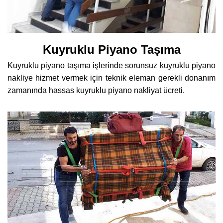
Kuyruklu Piyano Taşıma
Kuyruklu piyano taşıma işlerinde sorunsuz kuyruklu piyano
nakliye hizmet vermek için teknik eleman gerekli donanım
zamanında hassas kuyruklu piyano nakliyat ücreti.