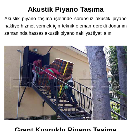
Akustik Piyano Taşıma
Akustik piyano taşıma işlerinde sorunsuz akustik piyano
nakliye hizmet vermek için teknik eleman gerekli donanım
zamanında hassas akustik piyano nakliyat fiyatı alın.
Grant Kuyruklu Piyano Tasima