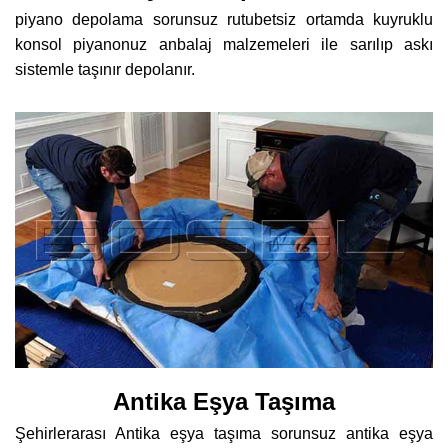
piyano depolama sorunsuz rutubetsiz ortamda kuyruklu
konsol piyanonuz anbalaj malzemeleri ile sarılıp askı
sistemle taşınır depolanır.
Antika Eşya Taşıma
Şehirlerarası Antika eşya taşıma sorunsuz antika eşya