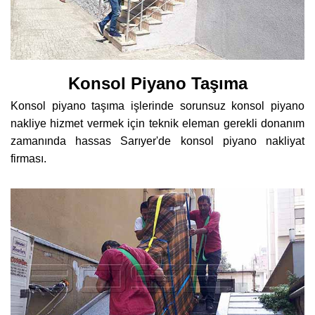
Konsol Piyano Taşıma
Konsol piyano taşıma işlerinde sorunsuz konsol piyano
nakliye hizmet vermek için teknik eleman gerekli donanım
zamanında hassas Sarıyer'de konsol piyano nakliyat
firması.