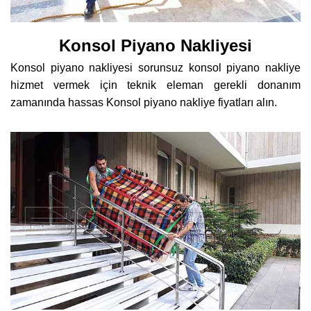
Konsol Piyano Nakliyesi
Konsol piyano nakliyesi sorunsuz konsol piyano nakliye
hizmet vermek için teknik eleman gerekli donanım
zamanında hassas Konsol piyano nakliye fiyatları alın.