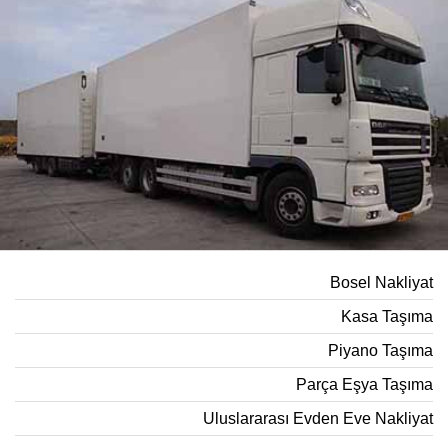
Bosel Nakliyat
Kasa Taşıma
Piyano Taşıma
Parça Eşya Taşıma
Uluslararası Evden Eve Nakliyat