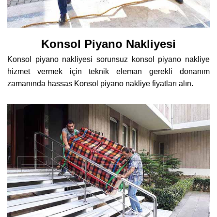
Konsol Piyano Nakliyesi
Konsol piyano nakliyesi sorunsuz konsol piyano nakliye
hizmet vermek için teknik eleman gerekli donanım
zamanında hassas Konsol piyano nakliye fiyatları alın.