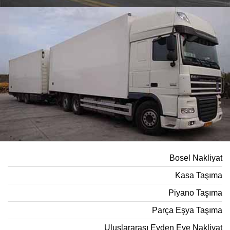
Bosel Nakliyat
Kasa Taşıma
Piyano Taşıma
Parça Eşya Taşıma
Uluslararası Evden Eve Nakliyat