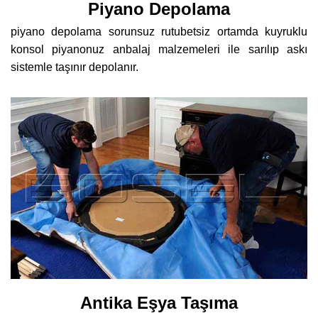
Piyano Depolama
piyano depolama sorunsuz rutubetsiz ortamda kuyruklu
konsol piyanonuz anbalaj malzemeleri ile sarılıp askı
sistemle taşınır depolanır.
Antika Eşya Taşıma