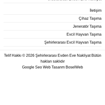
İletişim
Çihaz Taşıma
Jeneratör Taşıma
Evcil Hayvan Taşıma
Şehirlerarası Evcil Hayvan Taşıma
Telif Hakkı © 2026 Şehirlerarası Evden Eve Nakliyat Bütün
hakları saklıdır
Google Seo Web Tasarım
BoselWeb