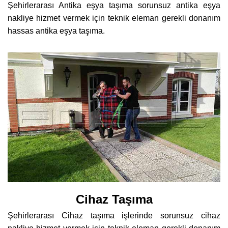
Şehirlerarası Antika eşya taşıma sorunsuz antika eşya
nakliye hizmet vermek için teknik eleman gerekli donanım
hassas antika eşya taşıma.
Cihaz Taşıma
Şehirlerarası Cihaz taşıma işlerinde sorunsuz cihaz