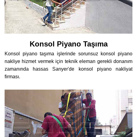
Konsol Piyano Taşıma
Konsol piyano taşıma işlerinde sorunsuz konsol piyano
nakliye hizmet vermek için teknik eleman gerekli donanım
zamanında hassas Sarıyer'de konsol piyano nakliyat
firması.