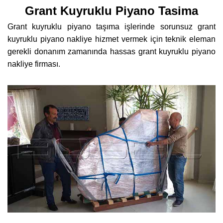
Grant Kuyruklu Piyano Tasima
Grant kuyruklu piyano taşıma işlerinde sorunsuz grant
kuyruklu piyano nakliye hizmet vermek için teknik eleman
gerekli donanım zamanında hassas grant kuyruklu piyano
nakliye firması.