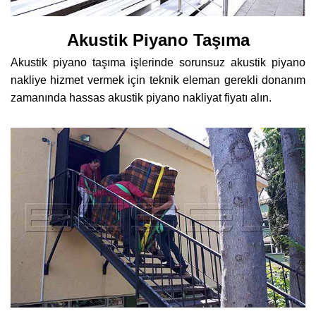
Akustik Piyano Taşıma
Akustik piyano taşıma işlerinde sorunsuz akustik piyano
nakliye hizmet vermek için teknik eleman gerekli donanım
zamanında hassas akustik piyano nakliyat fiyatı alın.