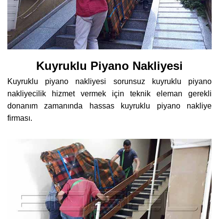
Kuyruklu Piyano Nakliyesi
Kuyruklu piyano nakliyesi sorunsuz kuyruklu piyano
nakliyecilik hizmet vermek için teknik eleman gerekli
donanım zamanında hassas kuyruklu piyano nakliye
firması.