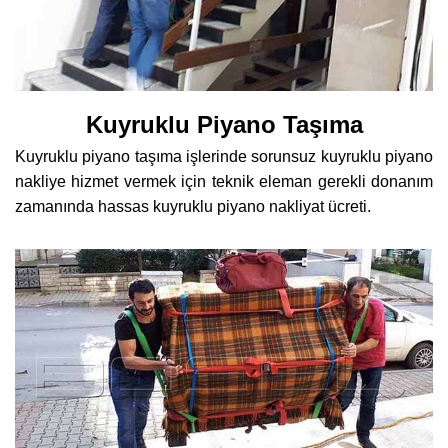
Kuyruklu Piyano Taşıma
Kuyruklu piyano taşıma işlerinde sorunsuz kuyruklu piyano
nakliye hizmet vermek için teknik eleman gerekli donanım
zamanında hassas kuyruklu piyano nakliyat ücreti.