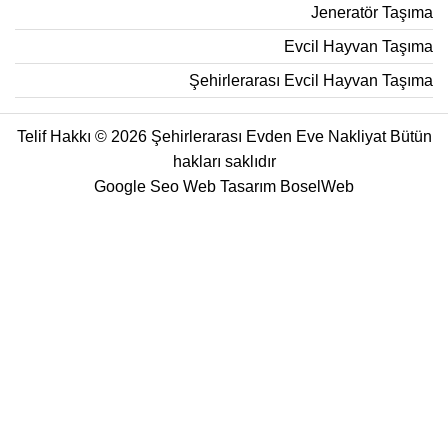
Jeneratör Taşıma
Evcil Hayvan Taşıma
Şehirlerarası Evcil Hayvan Taşıma
Telif Hakkı © 2026 Şehirlerarası Evden Eve Nakliyat Bütün
hakları saklıdır
Google Seo Web Tasarım
BoselWeb