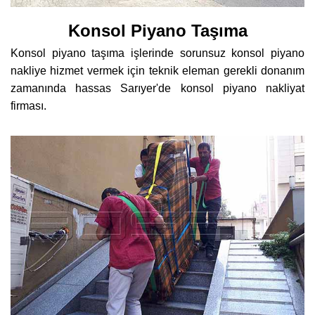
Konsol Piyano Taşıma
Konsol piyano taşıma işlerinde sorunsuz konsol piyano
nakliye hizmet vermek için teknik eleman gerekli donanım
zamanında hassas Sarıyer'de konsol piyano nakliyat
firması.