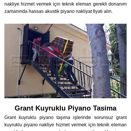
nakliye hizmet vermek için teknik eleman gerekli donanım
zamanında hassas akustik piyano nakliyat fiyatı alın.
Grant Kuyruklu Piyano Tasima
Grant kuyruklu piyano taşıma işlerinde sorunsuz grant
kuyruklu piyano nakliye hizmet vermek için teknik eleman