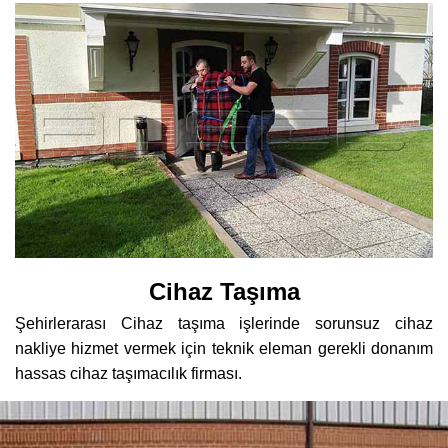
Cihaz Taşıma
Şehirlerarası Cihaz taşıma işlerinde sorunsuz cihaz
nakliye hizmet vermek için teknik eleman gerekli donanım
hassas cihaz taşımacılık firması.