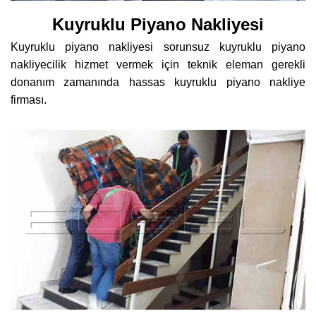
Kuyruklu Piyano Nakliyesi
Kuyruklu piyano nakliyesi sorunsuz kuyruklu piyano
nakliyecilik hizmet vermek için teknik eleman gerekli
donanım zamanında hassas kuyruklu piyano nakliye
firması.