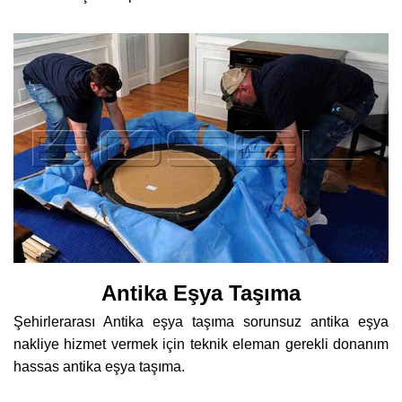
Antika Eşya Taşıma
Şehirlerarası Antika eşya taşıma sorunsuz antika eşya
nakliye hizmet vermek için teknik eleman gerekli donanım
hassas antika eşya taşıma.