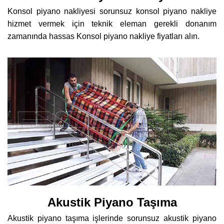
Konsol piyano nakliyesi sorunsuz konsol piyano nakliye
hizmet vermek için teknik eleman gerekli donanım
zamanında hassas Konsol piyano nakliye fiyatları alın.
Akustik Piyano Taşıma
Akustik piyano taşıma işlerinde sorunsuz akustik piyano