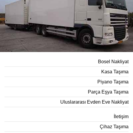
Bosel Nakliyat
Kasa Taşıma
Piyano Taşıma
Parça Eşya Taşıma
Uluslararası Evden Eve Nakliyat
İletişim
Çihaz Taşıma