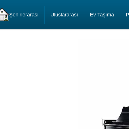
Şehirlerarası
Uluslararası
Ev Taşıma
P