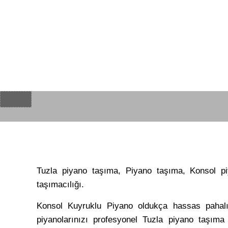
Tuzla piyano taşıma, Piyano taşıma, Konsol pi
taşımacılığı.
Konsol Kuyruklu Piyano oldukça hassas pahalı m
piyanolarınızı profesyonel Tuzla piyano taşıma 