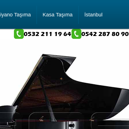
iyano Taşıma
Kasa Taşıma
İstanbul