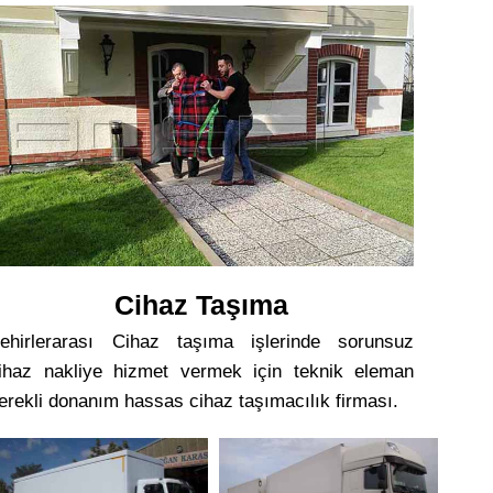
Cihaz Taşıma
ehirlerarası Cihaz taşıma işlerinde sorunsuz
ihaz nakliye hizmet vermek için teknik eleman
erekli donanım hassas cihaz taşımacılık firması.